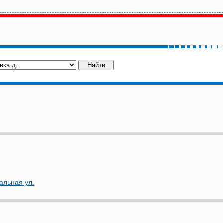
альная ул.