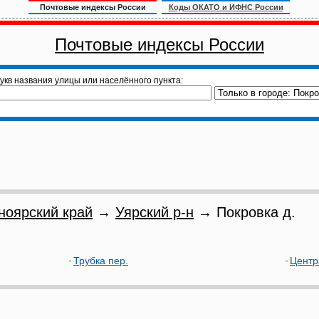
Почтовые индексы России
Коды ОКАТО и ИФНС России
Почтовые индексы России
укв названия улицы или населённого пункта:
ноярский край
→
Уярский р-н
→ Покровка д.
Трубка пер.
Центр