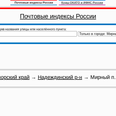
Почтовые индексы России
Коды ОКАТО и ИФНС России
Почтовые индексы России
укв названия улицы или населённого пункта:
орский край
→
Надеждинский р-н
→ Мирный п.