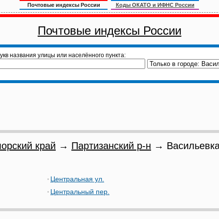
Почтовые индексы России
Коды ОКАТО и ИФНС России
Почтовые индексы России
укв названия улицы или населённого пункта:
орский край
→
Партизанский р-н
→ Васильевка
Центральная ул.
Центральный пер.