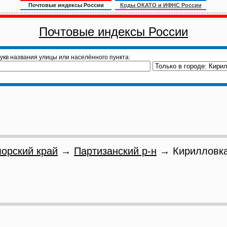
Почтовые индексы России
Коды ОКАТО и ИФНС России
Почтовые индексы России
укв названия улицы или населённого пункта:
орский край
→
Партизанский р-н
→ Кирилловка