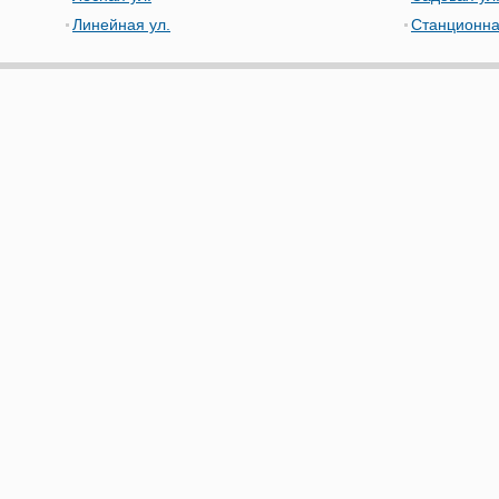
Линейная ул.
Станционна