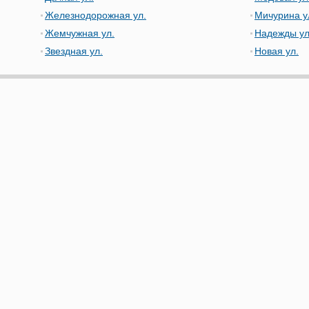
Железнодорожная ул.
Мичурина у
Жемчужная ул.
Надежды ул
Звездная ул.
Новая ул.