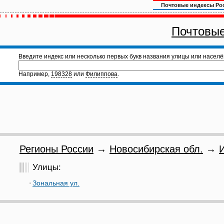
Почтовые индексы Ро
Почтовые
Введите индекс или несколько первых букв названия улицы или населё
Например,
198328
или
Филиппова
.
Регионы России
→
Новосибирская обл.
→
Улицы:
Зональная ул.