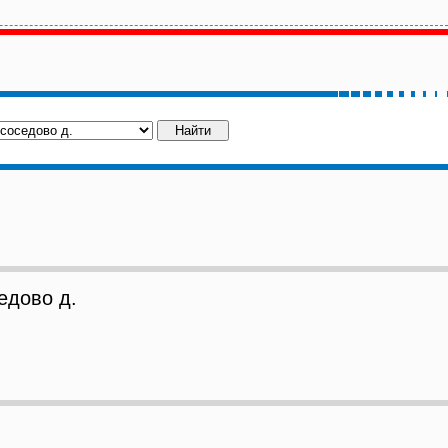
дово д.