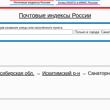
Почтовые индексы России
Коды ОКАТО и ИФНС России
Почтовые индексы России
укв названия улицы или населённого пункта:
сибирская обл.
→
Искитимский р-н
→ Санаторн