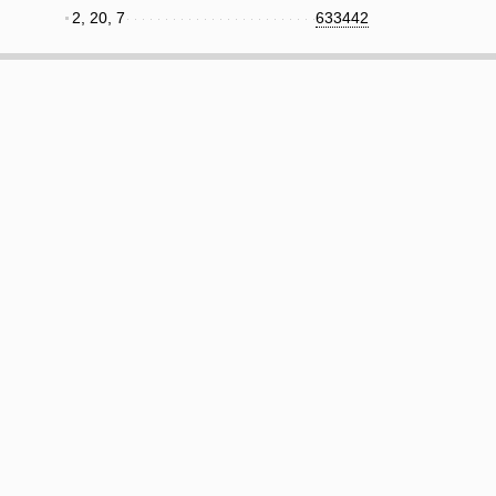
2, 20, 7
633442