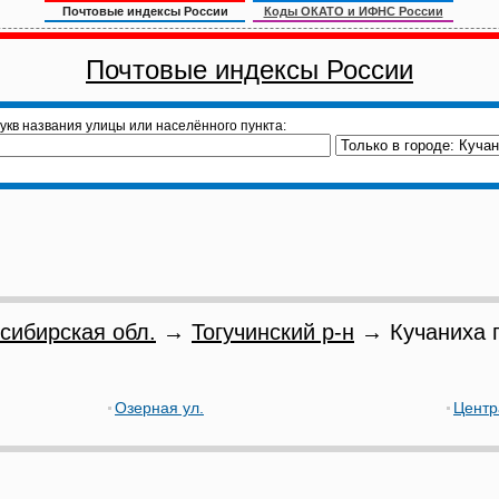
Почтовые индексы России
Коды ОКАТО и ИФНС России
Почтовые индексы России
укв названия улицы или населённого пункта:
сибирская обл.
→
Тогучинский р-н
→ Кучаниха 
Озерная ул.
Центр