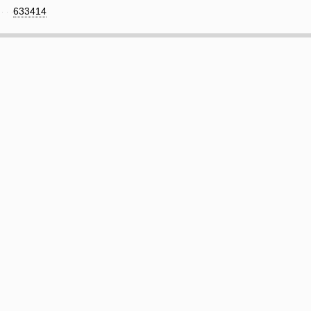
633414