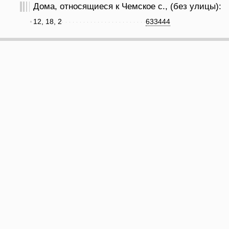
Дома, относящиеся к Чемское с., (без улицы):
12, 18, 2
633444