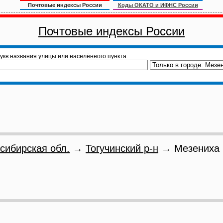
Почтовые индексы России
Коды ОКАТО и ИФНС России
Почтовые индексы России
укв названия улицы или населённого пункта:
сибирская обл.
→
Тогучинский р-н
→ Мезениха 