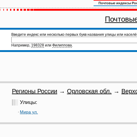
Почтовые индексы Ро
Почтовые
Введите индекс или несколько первых букв названия улицы или населё
Например,
198328
или
Филиппова
.
Регионы России
→
Орловская обл.
→
Верх
Улицы:
Мира ул.