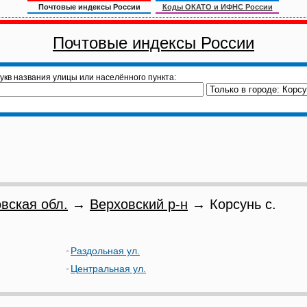
Почтовые индексы России
Коды ОКАТО и ИФНС России
Почтовые индексы России
укв названия улицы или населённого пункта:
вская обл.
→
Верховский р-н
→ Корсунь с.
Раздольная ул.
Центральная ул.