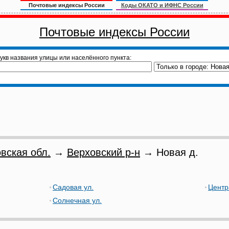
Почтовые индексы России
Коды ОКАТО и ИФНС России
Почтовые индексы России
укв названия улицы или населённого пункта:
вская обл.
→
Верховский р-н
→ Новая д.
Садовая ул.
Центр
Солнечная ул.