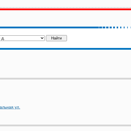
альная ул.