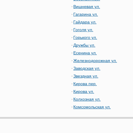
Вишневая ул.
Гагарина ул.
Гайдара ул.
Гоголя ул.
Горького ул.
Дружбы ул.
Есенина ул.
Железнодорожная ул.
Заводская ул.
Звездная ул.
Кирова пер.
Кирова ул.
Колхозная ул.
Комсомольская ул.