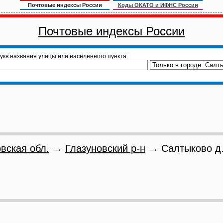
Почтовые индексы России
Коды ОКАТО и ИФНС России
Почтовые индексы России
укв названия улицы или населённого пункта:
вская обл.
→
Глазуновский р-н
→ Салтыково д