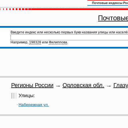
Почтовые индексы Ро
Почтовые
Введите индекс или несколько первых букв названия улицы или населё
Например,
198328
или
Филиппова
.
Регионы России
→
Орловская обл.
→
Глазу
Улицы:
Набережная ул.