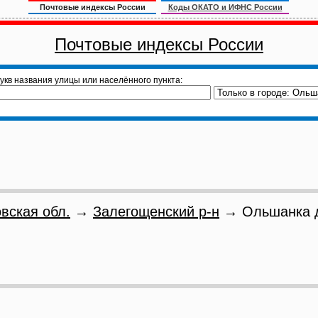
Почтовые индексы России
Коды ОКАТО и ИФНС России
Почтовые индексы России
укв названия улицы или населённого пункта:
вская обл.
→
Залегощенский р-н
→ Ольшанка 