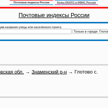
Почтовые индексы России
Коды ОКАТО и ИФНС России
Почтовые индексы России
укв названия улицы или населённого пункта:
вская обл.
→
Знаменский р-н
→ Глотово с.