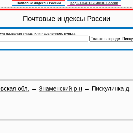
Почтовые индексы России
Коды ОКАТО и ИФНС России
Почтовые индексы России
укв названия улицы или населённого пункта:
вская обл.
→
Знаменский р-н
→ Пискулинка д.