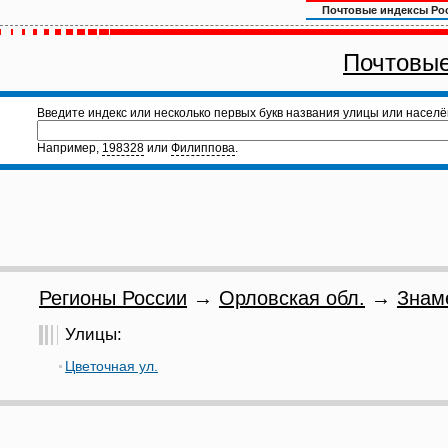
Почтовые индексы Ро
Почтовые
Введите индекс или несколько первых букв названия улицы или населё
Например,
198328
или
Филиппова
.
Регионы России
→
Орловская обл.
→
Знам
Улицы:
Цветочная ул.