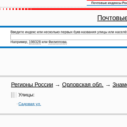
Почтовые индексы Ро
Почтовые
Введите индекс или несколько первых букв названия улицы или населё
Например,
198328
или
Филиппова
.
Регионы России
→
Орловская обл.
→
Знам
Улицы:
Садовая ул.