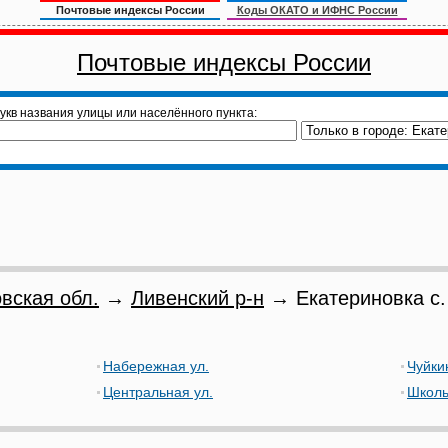
Почтовые индексы России
Коды ОКАТО и ИФНС России
Почтовые индексы России
укв названия улицы или населённого пункта:
вская обл.
→
Ливенский р-н
→ Екатериновка с.
Набережная ул.
Чуйки
Центральная ул.
Школь