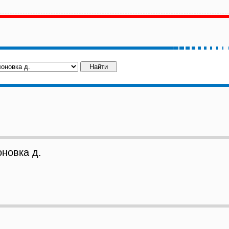
новка д.