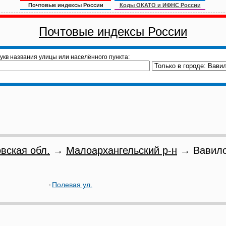
Почтовые индексы России
Коды ОКАТО и ИФНС России
Почтовые индексы России
укв названия улицы или населённого пункта:
вская обл.
→
Малоархангельский р-н
→ Вавило
Полевая ул.