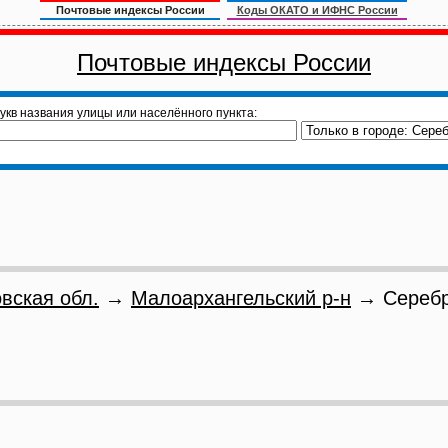
Почтовые индексы России
Коды ОКАТО и ИФНС России
Почтовые индексы России
укв названия улицы или населённого пункта:
вская обл.
→
Малоархангельский р-н
→ Серебр