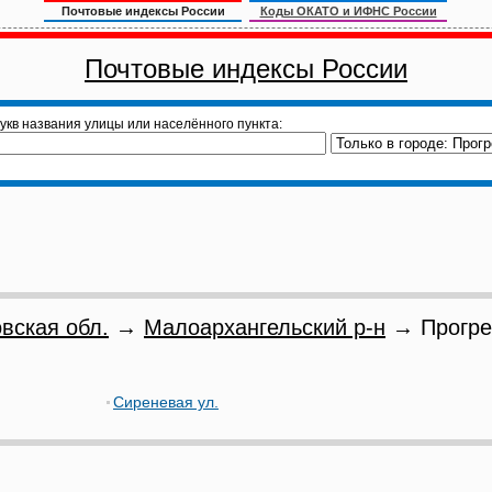
Почтовые индексы России
Коды ОКАТО и ИФНС России
Почтовые индексы России
укв названия улицы или населённого пункта:
вская обл.
→
Малоархангельский р-н
→ Прогре
Сиреневая ул.