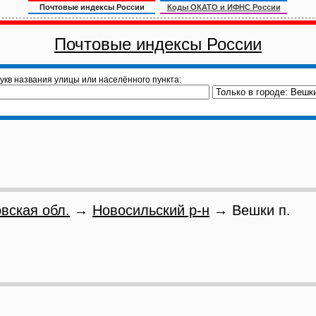
Почтовые индексы России
Коды ОКАТО и ИФНС России
Почтовые индексы России
укв названия улицы или населённого пункта:
вская обл.
→
Новосильский р-н
→ Вешки п.