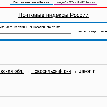
Почтовые индексы России
Коды ОКАТО и ИФНС России
Почтовые индексы России
укв названия улицы или населённого пункта:
вская обл.
→
Новосильский р-н
→ Закоп п.