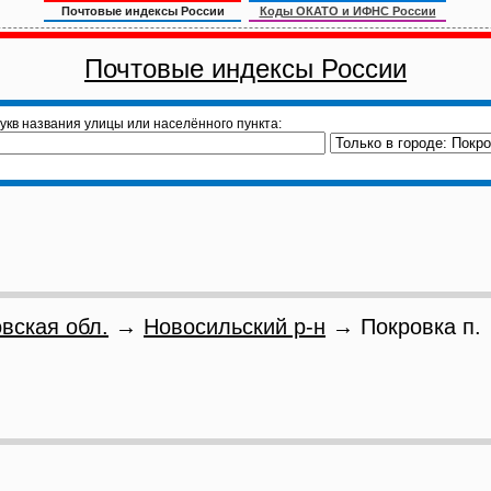
Почтовые индексы России
Коды ОКАТО и ИФНС России
Почтовые индексы России
укв названия улицы или населённого пункта:
вская обл.
→
Новосильский р-н
→ Покровка п.