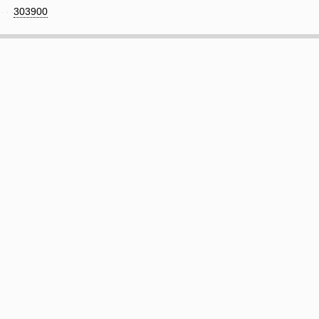
303900