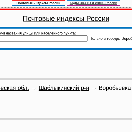
Почтовые индексы России
Коды ОКАТО и ИФНС России
Почтовые индексы России
укв названия улицы или населённого пункта:
вская обл.
→
Шаблыкинский р-н
→ Воробьёвка 