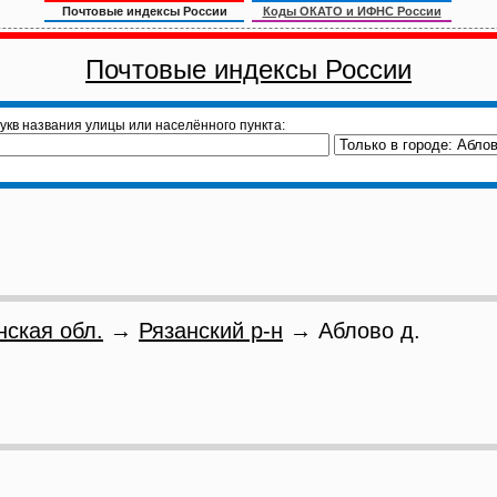
Почтовые индексы России
Коды ОКАТО и ИФНС России
Почтовые индексы России
укв названия улицы или населённого пункта:
нская обл.
→
Рязанский р-н
→ Аблово д.