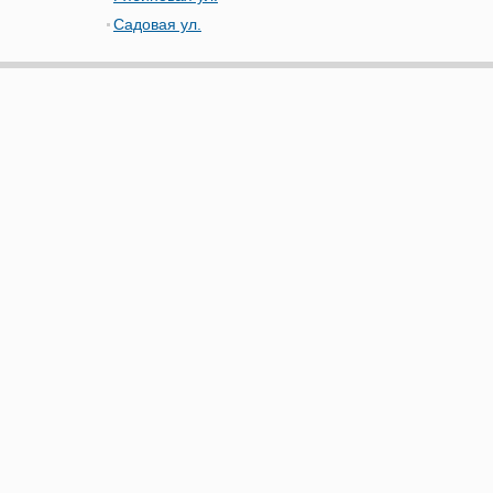
Садовая ул.