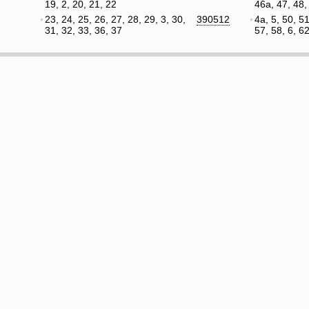
19, 2, 20, 21, 22
46а, 47, 48,
23, 24, 25, 26, 27, 28, 29, 3, 30,
390512
4а, 5, 50, 51
31, 32, 33, 36, 37
57, 58, 6, 6