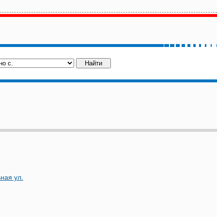
ная ул.