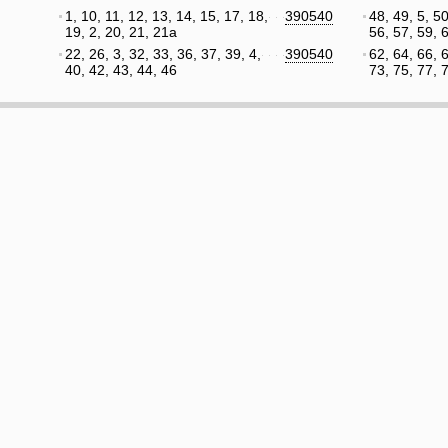
1, 10, 11, 12, 13, 14, 15, 17, 18,
390540
48, 49, 5, 50
19, 2, 20, 21, 21а
56, 57, 59, 
22, 26, 3, 32, 33, 36, 37, 39, 4,
390540
62, 64, 66, 
40, 42, 43, 44, 46
73, 75, 77, 