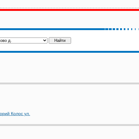
орий Колос ул.