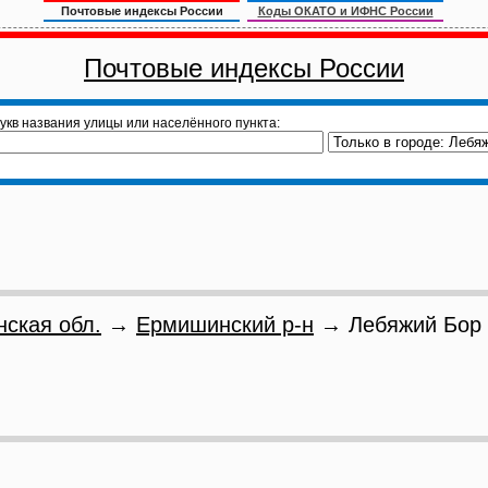
Почтовые индексы России
Коды ОКАТО и ИФНС России
Почтовые индексы России
укв названия улицы или населённого пункта:
нская обл.
→
Ермишинский р-н
→ Лебяжий Бор 