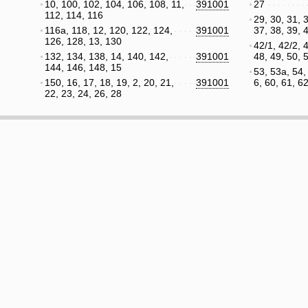
10, 100, 102, 104, 106, 108, 11,
391001
27
112, 114, 116
29, 30, 31, 3
116а, 118, 12, 120, 122, 124,
391001
37, 38, 39, 
126, 128, 13, 130
42/1, 42/2, 4
132, 134, 138, 14, 140, 142,
391001
48, 49, 50, 
144, 146, 148, 15
53, 53а, 54,
150, 16, 17, 18, 19, 2, 20, 21,
391001
6, 60, 61, 6
22, 23, 24, 26, 28