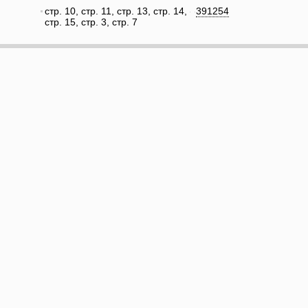
стр. 10, стр. 11, стр. 13, стр. 14,
391254
стр. 15, стр. 3, стр. 7