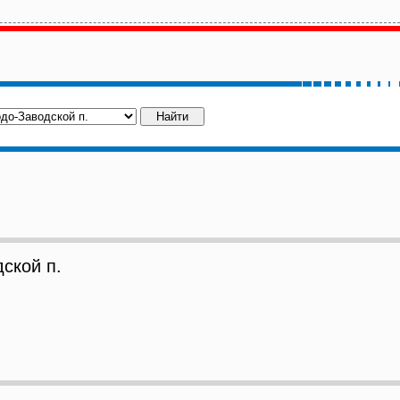
ской п.