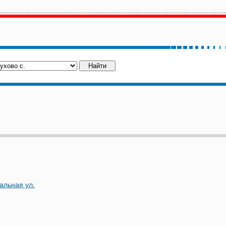
альная ул.