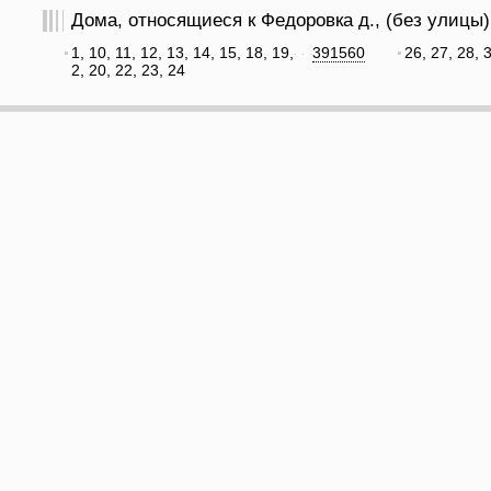
Дома, относящиеся к Федоровка д., (без улицы)
1, 10, 11, 12, 13, 14, 15, 18, 19,
391560
26, 27, 28, 3
2, 20, 22, 23, 24