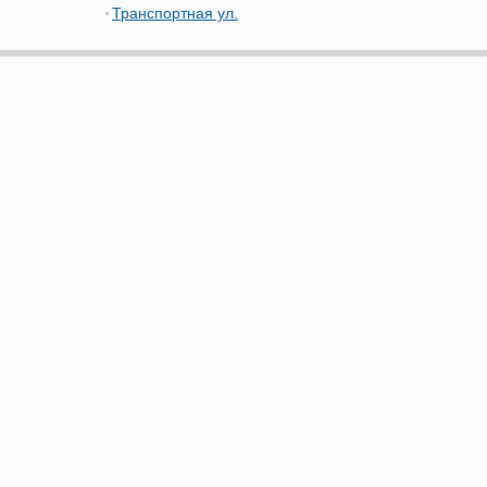
Транспортная ул.