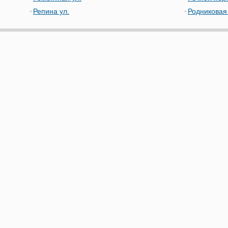
Репина ул.
Родниковая 