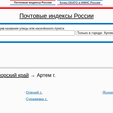
Почтовые индексы России
Коды ОКАТО и ИФНС России
Почтовые индексы России
укв названия улицы или населённого пункта:
орский край
→ Артем г.
Олений с.
Ясное
Суражевка с.