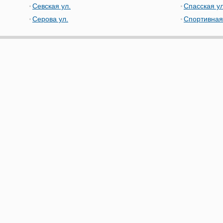
Севская ул.
Спасская ул
Серова ул.
Спортивная